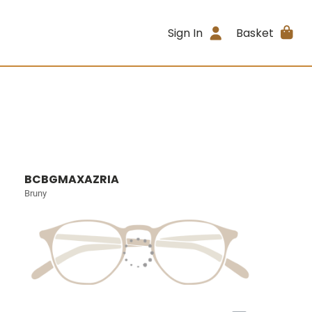
Sign In
Basket
BCBGMAXAZRIA
Bruny