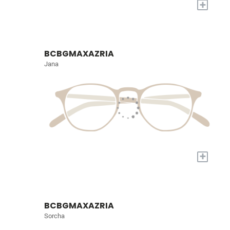
+
BCBGMAXAZRIA
Jana
+
BCBGMAXAZRIA
Sorcha