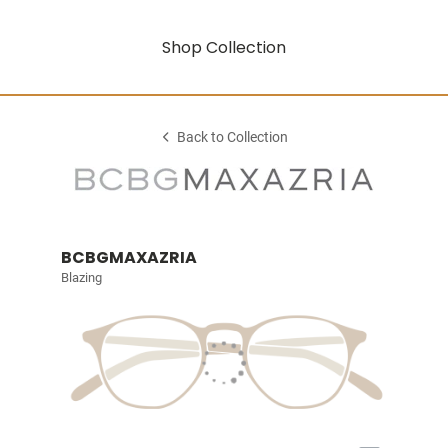
Shop Collection
Back to Collection
BCBGMAXAZRIA
Blazing